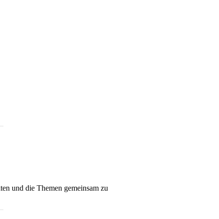
eiten und die Themen gemeinsam zu