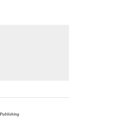
Publishing