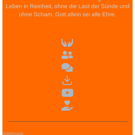
Leben in Reinheit, ohne die Last der Sünde und
ohne Scham. Gott allein sei alle Ehre.
Impressum