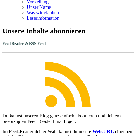
Vorstellung
Unser Name
Was wir glauben
Leser­infor­mation
Unsere Inhalte abonnieren
Feed Reader & RSS-Feed
Du kannst unseren Blog ganz einfach abonnieren und deinem
bevorzugten Feed-Reader hinzufügen.
Im Feed-Reader deiner Wahl kannst du unsere
Web-URL
eingeben