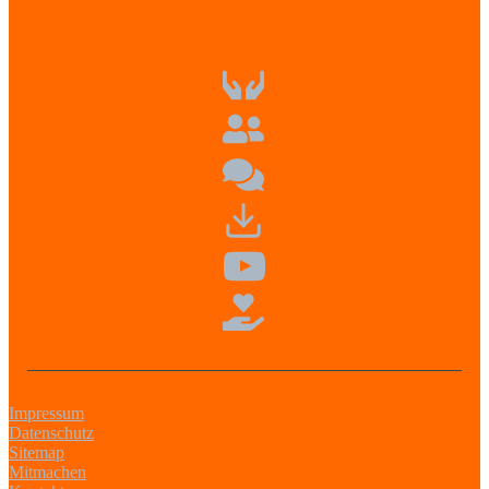
Impressum
Datenschutz
Sitemap
Mitmachen