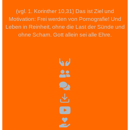
(vgl. 1. Korinther 10,31) Das ist Ziel und
Motivation: Frei werden von Pornografie! Und
Leben in Reinheit, ohne die Last der Sünde und
ohne Scham. Gott allein sei alle Ehre.