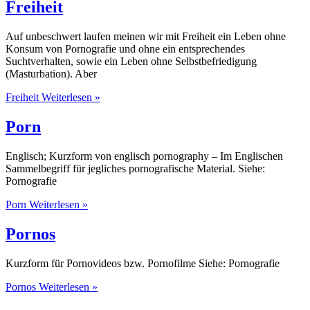
Freiheit
Auf unbeschwert laufen meinen wir mit Freiheit ein Leben ohne
Konsum von Pornografie und ohne ein entsprechendes
Suchtverhalten, sowie ein Leben ohne Selbstbefriedigung
(Masturbation). Aber
Freiheit
Weiterlesen »
Porn
Englisch; Kurzform von englisch pornography – Im Englischen
Sammelbegriff für jegliches pornografische Material. Siehe:
Pornografie
Porn
Weiterlesen »
Pornos
Kurzform für Pornovideos bzw. Pornofilme Siehe: Pornografie
Pornos
Weiterlesen »