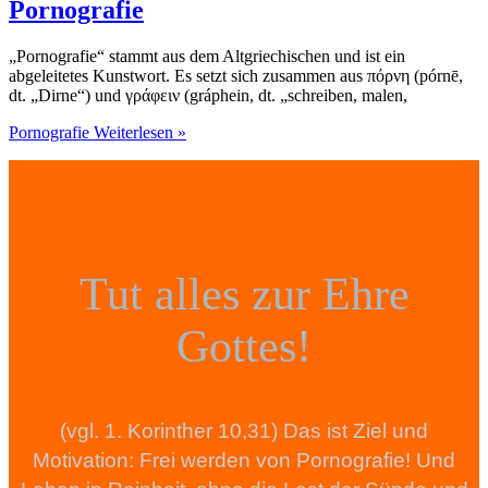
Pornografie
„Pornografie“ stammt aus dem Altgriechischen und ist ein
abgeleitetes Kunstwort. Es setzt sich zusammen aus πόρνη (pórnē,
dt. „Dirne“) und γράφειν (gráphein, dt. „schreiben, malen,
Pornografie
Weiterlesen »
Tut alles zur Ehre
Gottes!
(vgl. 1. Korinther 10,31) Das ist Ziel und
Motivation: Frei werden von Pornografie! Und