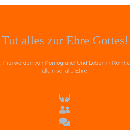
Tut alles zur Ehre Gottes!
tion: Frei werden von Pornografie! Und Leben in Rein
allein sei alle Ehre.