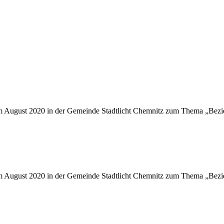
im August 2020 in der Gemeinde Stadtlicht Chemnitz zum Thema „Bez
im August 2020 in der Gemeinde Stadtlicht Chemnitz zum Thema „Bez