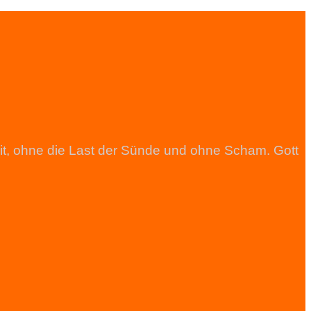
heit, ohne die Last der Sünde und ohne Scham. Gott