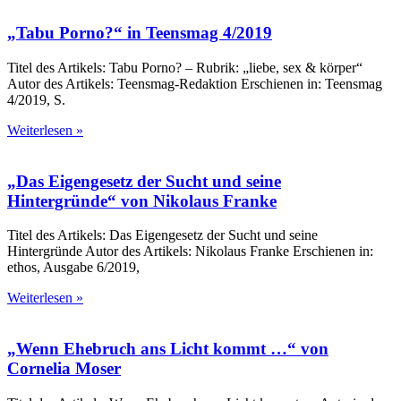
„Tabu Porno?“ in Teensmag 4/2019
Titel des Artikels: Tabu Porno? – Rubrik: „liebe, sex & körper“
Autor des Artikels: Teensmag-Redaktion Erschienen in: Teensmag
4/2019, S.
Weiterlesen »
„Das Eigengesetz der Sucht und seine
Hintergründe“ von Nikolaus Franke
Titel des Artikels: Das Eigengesetz der Sucht und seine
Hintergründe Autor des Artikels: Nikolaus Franke Erschienen in:
ethos, Ausgabe 6/2019,
Weiterlesen »
„Wenn Ehe­bruch ans Licht kommt …“ von
Cornelia Moser