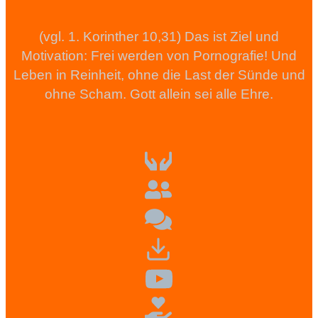
(vgl. 1. Korinther 10,31) Das ist Ziel und
Motivation: Frei werden von Pornografie! Und
Leben in Reinheit, ohne die Last der Sünde und
ohne Scham. Gott allein sei alle Ehre.