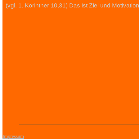
(vgl. 1. Korinther 10,31) Das ist Ziel und Motiva
Impressum