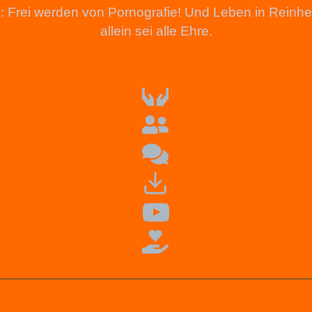
tion: Frei werden von Pornografie! Und Leben in Rein
allein sei alle Ehre.