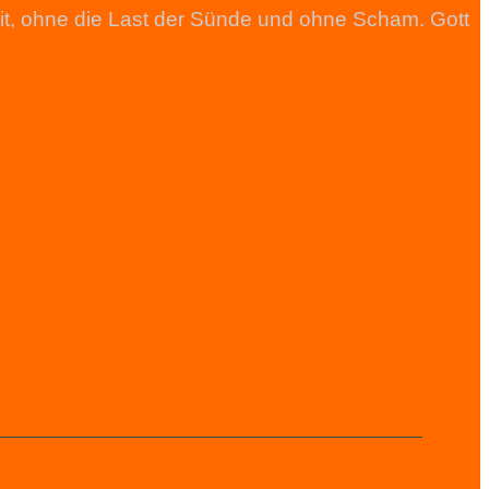
heit, ohne die Last der Sünde und ohne Scham. Gott