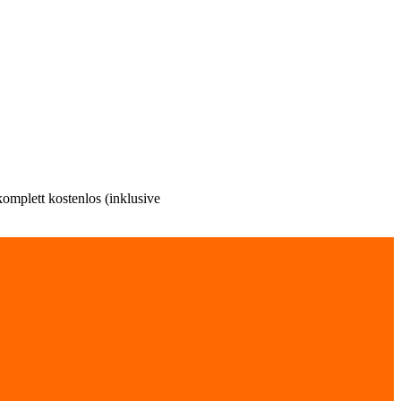
omplett kostenlos (inklusive