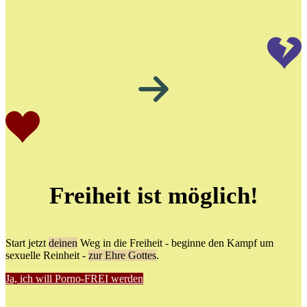
Freiheit ist möglich!
Start jetzt
deinen
Weg in die Freiheit - beginne den Kampf um
sexuelle Reinheit -
zur Ehre Gottes
.
Ja, ich will Porno-FREI werden