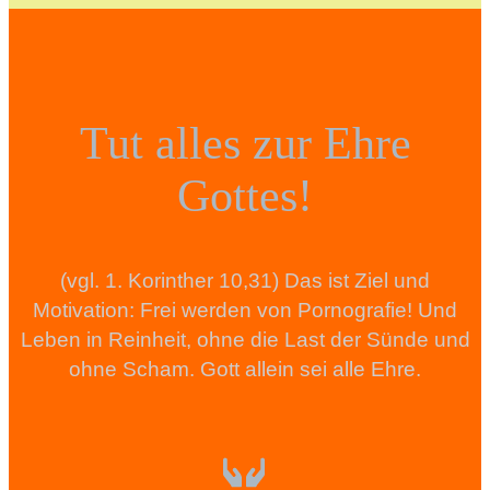
Tut alles zur Ehre
Gottes!
(vgl. 1. Korinther 10,31) Das ist Ziel und
Motivation: Frei werden von Pornografie! Und
Leben in Reinheit, ohne die Last der Sünde und
ohne Scham. Gott allein sei alle Ehre.