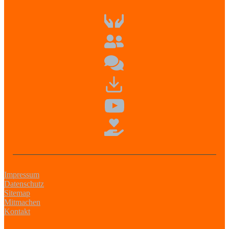
Impressum
Datenschutz
Sitemap
Mitmachen
Kontakt