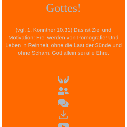
Gottes!
(vgl. 1. Korinther 10,31) Das ist Ziel und
Motivation: Frei werden von Pornografie! Und
Leben in Reinheit, ohne die Last der Sünde und
ohne Scham. Gott allein sei alle Ehre.