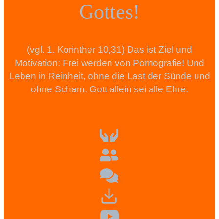
Gottes!
(vgl. 1. Korinther 10,31) Das ist Ziel und
Motivation: Frei werden von Pornografie! Und
Leben in Reinheit, ohne die Last der Sünde und
ohne Scham. Gott allein sei alle Ehre.