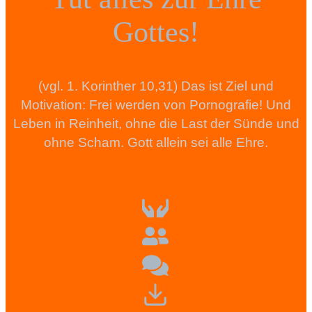
Gottes!
(vgl. 1. Korinther 10,31) Das ist Ziel und
Motivation: Frei werden von Pornografie! Und
Leben in Reinheit, ohne die Last der Sünde und
ohne Scham. Gott allein sei alle Ehre.