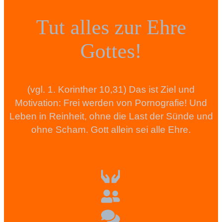
Tut alles zur Ehre
Gottes!
(vgl. 1. Korinther 10,31) Das ist Ziel und
Motivation: Frei werden von Pornografie! Und
Leben in Reinheit, ohne die Last der Sünde und
ohne Scham. Gott allein sei alle Ehre.