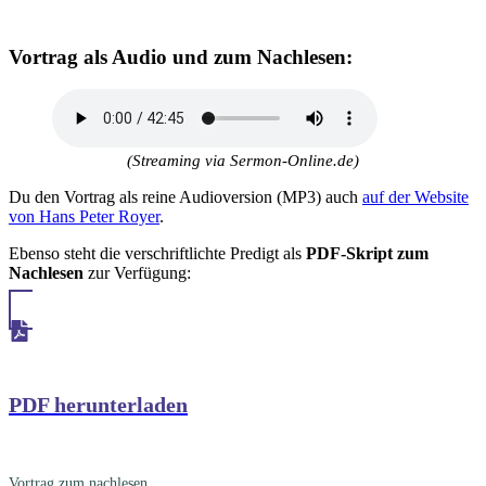
Vortrag als
Audio
und zum
Nachlesen
:
(Streaming via Sermon-Online.de)
Du den Vortrag als reine Audioversion (MP3) auch
auf der Website
von Hans Peter Royer
.
Ebenso steht die verschriftlichte Predigt als
PDF-Skript zum
Nachlesen
zur Verfügung:
PDF herunterladen
Vortrag zum nachlesen