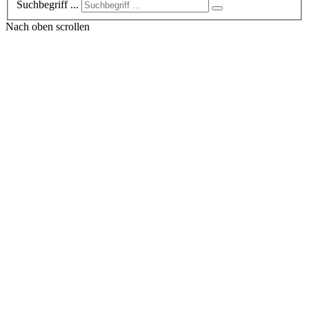
Suchbegriff ...
Nach oben scrollen