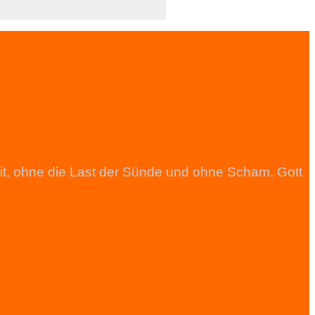
heit, ohne die Last der Sünde und ohne Scham. Gott