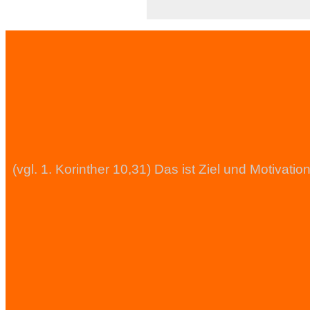
(vgl. 1. Korinther 10,31) Das ist Ziel und Motiva