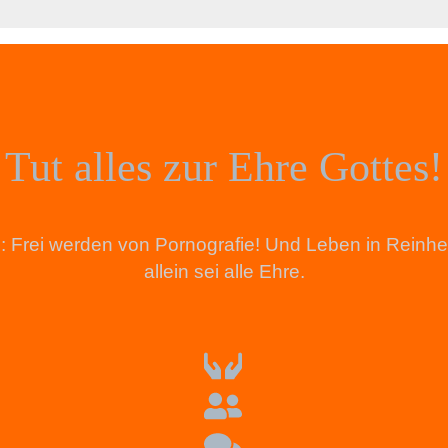
Tut alles zur Ehre Gottes!
tion: Frei werden von Pornografie! Und Leben in Rein
allein sei alle Ehre.