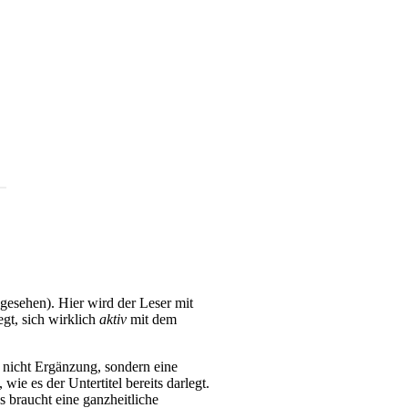
gesehen). Hier wird der Leser mit
gt, sich wirklich
aktiv
mit dem
t nicht Ergänzung, sondern eine
wie es der Untertitel bereits darlegt.
braucht eine ganzheitliche