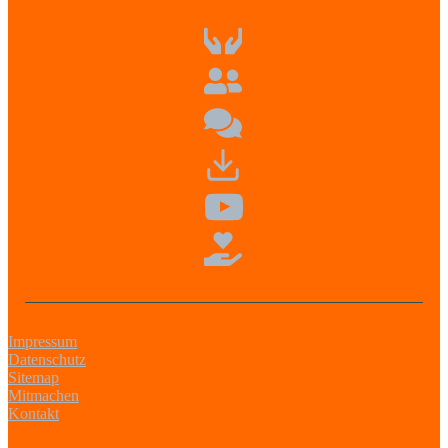
Impressum
Datenschutz
Sitemap
Mitmachen
Kontakt