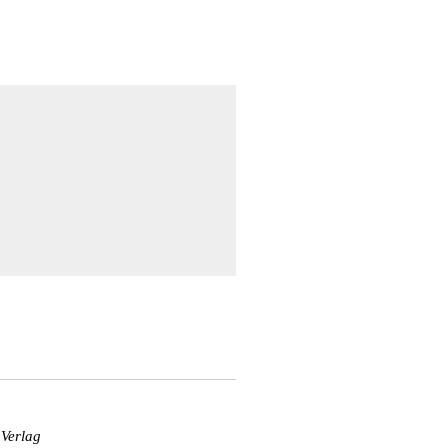
 Verlag