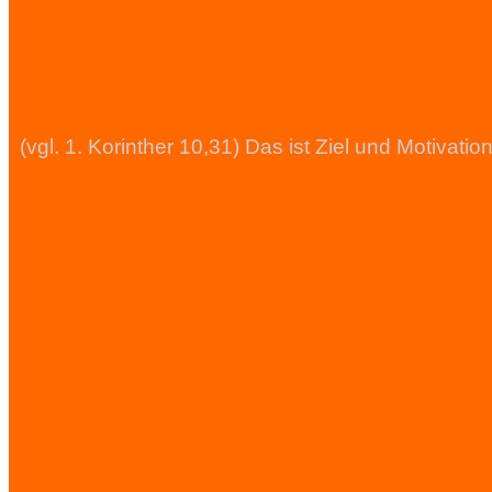
(vgl. 1. Korinther 10,31) Das ist Ziel und Motiva