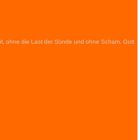
heit, ohne die Last der Sünde und ohne Scham. Gott