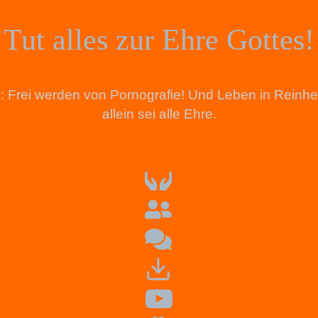
Tut alles zur Ehre Gottes!
tion: Frei werden von Pornografie! Und Leben in Rein
allein sei alle Ehre.